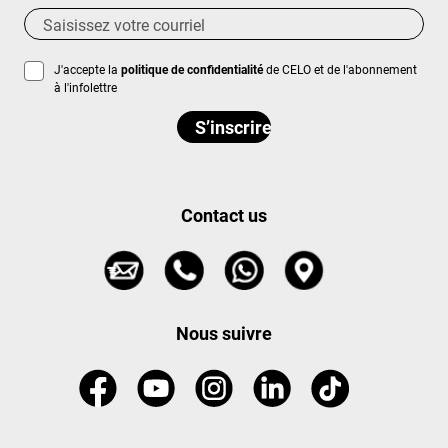
J'accepte la
politique de confidentialité
de CELO et de l'abonnement
à l'infolettre
Contact us
Nous suivre