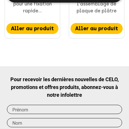
pour une fixation
l'assemblage de
rapide...
plaque de plâtre
Aller au produit
Aller au produit
Pour recevoir les dernières nouvelles de CELO,
promotions et offres produits, abonnez-vous à
notre infolettre