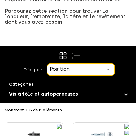
Parcourez cette section pour trouver la
longueur, l'empreinte, la tête et le revêtement
dont vous avez besoin.
Position
Trier par:
Catégories
Vis à tôle et autoperceuses
Obsolets
Montrant 1-8 de 8 éléments
Fixation directe