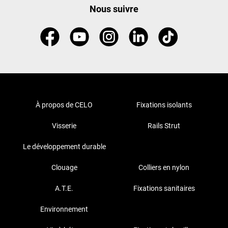
Nous suivre
À propos de CELO
Fixations isolants
Visserie
Rails Strut
Le développement durable
Clouage
Colliers en nylon
A.T.E.
Fixations sanitaires
Environnement