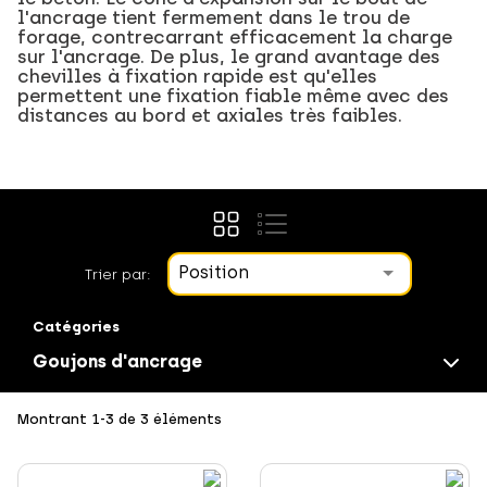
l'ancrage tient fermement dans le trou de
forage, contrecarrant efficacement la charge
sur l'ancrage. De plus, le grand avantage des
chevilles à fixation rapide est qu'elles
permettent une fixation fiable même avec des
distances au bord et axiales très faibles.
Position
Trier par:
Catégories
Goujons d'ancrage
Montrant 1-3 de 3 éléments