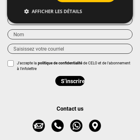
notre infolettre
AFFICHER LES DÉTAILS
J'accepte la
politique de confidentialité
de CELO et de l'abonnement
à l'infolettre
Contact us