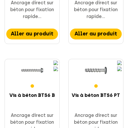
Ancrage direct sur
Ancrage direct sur
béton pour fixation
béton pour fixation
rapide...
rapide...
Fixations / Chevilles
Aller au produit
Aller au produit
Supportage et rails
Obsolets
Vis à béton BTS6 B
Vis à béton BTS6 PT
Ancrage direct sur
Ancrage direct sur
béton pour fixation
béton pour fixation