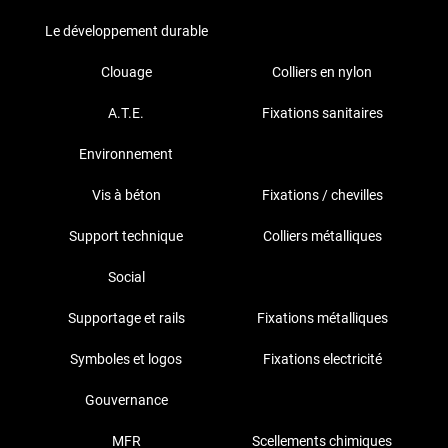
Le développement durable
Clouage
Colliers en nylon
A.T.E.
Fixations sanitaires
Environnement
Vis à béton
Fixations / chevilles
Support technique
Colliers métalliques
Social
Supportage et rails
Fixations métalliques
Symboles et logos
Fixations electricité
Gouvernance
MFR
Scellements chimiques