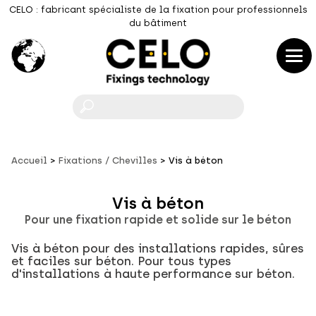
CELO : fabricant spécialiste de la fixation pour professionnels
du bâtiment
F
Accueil
Fixations / Chevilles
Vis à béton
Vis à béton
Pour une fixation rapide et solide sur le béton
Vis à béton pour des installations rapides, sûres
et faciles sur béton. Pour tous types
d'installations à haute performance sur béton.