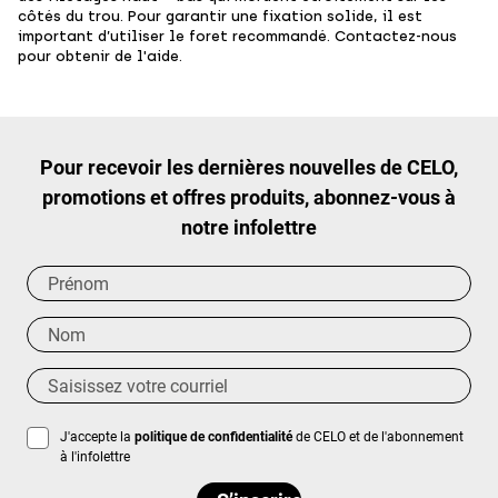
côtés du trou. Pour garantir une fixation solide, il est
important d’utiliser le foret recommandé. Contactez-nous
pour obtenir de l'aide.
Pour recevoir les dernières nouvelles de CELO,
promotions et offres produits, abonnez-vous à
notre infolettre
J'accepte la
politique de confidentialité
de CELO et de l'abonnement
à l'infolettre