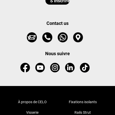
Contact us
Nous suivre
À propos de CELO
Fixations isolants
Visserie
Rails Strut