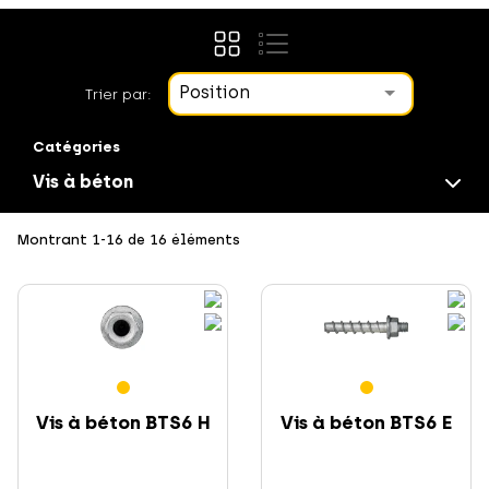
Position
Trier par:
Catégories
Vis à béton
Fixation directe
Montrant 1-16 de 16 éléments
Visserie
Vis à béton BTS6 H
Vis à béton BTS6 E