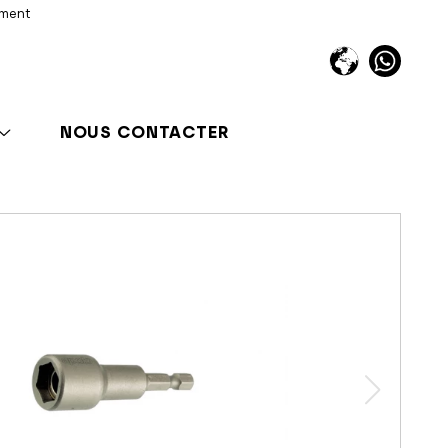
iment
NOUS CONTACTER