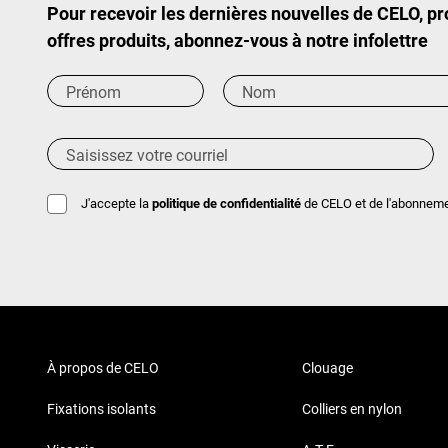
Pour recevoir les dernières nouvelles de CELO, p
offres produits, abonnez-vous à notre infolettre
J'accepte la
politique de confidentialité
de CELO et de l'abonnement
À propos de CELO
Clouage
Fixations isolants
Colliers en nylon