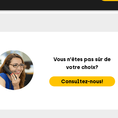
Vous n'êtes pas sûr de
votre choix?
Consultez-nous!