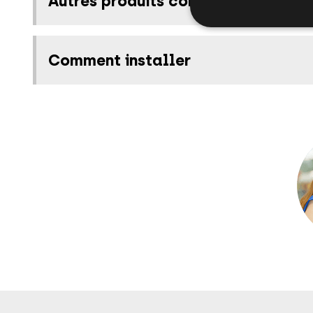
Autres produits connexes
Comment installer