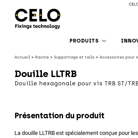
CELO
PRODUITS
INNO
Accueil
Racine
Supportage et rails
Accessoires pour 
Douille LLTRB
Douille hexagonale pour vis TRB ST/TR
Présentation du produit
La douille LLTRB est spécialement conçue pour les 