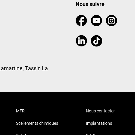
Nous suivre
Lamartine, Tassin La
MFR
Nous contacter
Scellements chimiques
Implantations