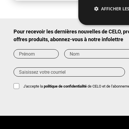
AFFICHER LES
Pour recevoir les dernières nouvelles de CELO, p
offres produits, abonnez-vous à notre infolettre
J'accepte la
politique de confidentialité
de CELO et de l'abonnement