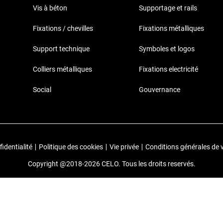
Vis à béton
Supportage et rails
Fixations / chevilles
Fixations métalliques
Support technique
Symboles et logos
Colliers métalliques
Fixations electricité
Social
Gouvernance
identialité
|
Politique des cookies
|
Vie privée
|
Conditions générales de 
Copyright @2018-2026 CELO. Tous les droits reservés.