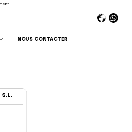
iment
NOUS CONTACTER
S.L.