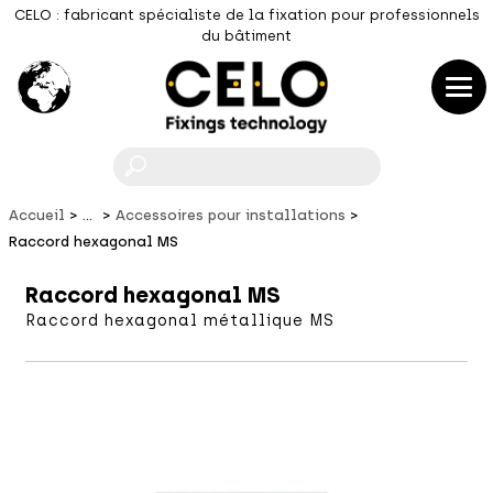
CELO : fabricant spécialiste de la fixation pour professionnels
du bâtiment
F
Accueil
...
Accessoires pour installations
Raccord hexagonal MS
Raccord hexagonal MS
Raccord hexagonal métallique MS