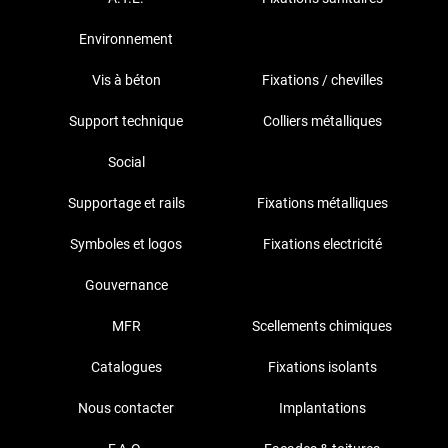
Environnement
Vis à béton
Fixations / chevilles
Support technique
Colliers métalliques
Social
Supportage et rails
Fixations métalliques
Symboles et logos
Fixations electricité
Gouvernance
MFR
Scellements chimiques
Catalogues
Fixations isolants
Nous contacter
Implantations