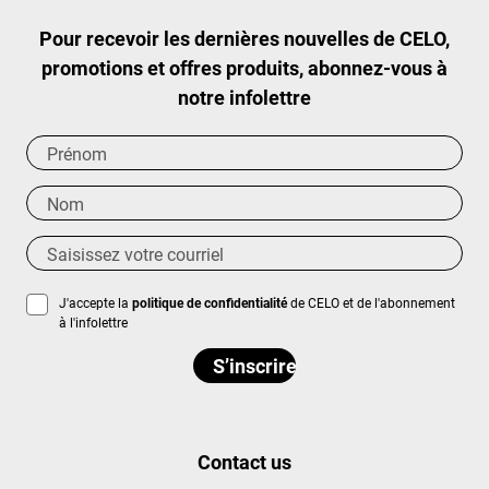
Pour recevoir les dernières nouvelles de CELO,
promotions et offres produits, abonnez-vous à
notre infolettre
J'accepte la
politique de confidentialité
de CELO et de l'abonnement
à l'infolettre
Contact us