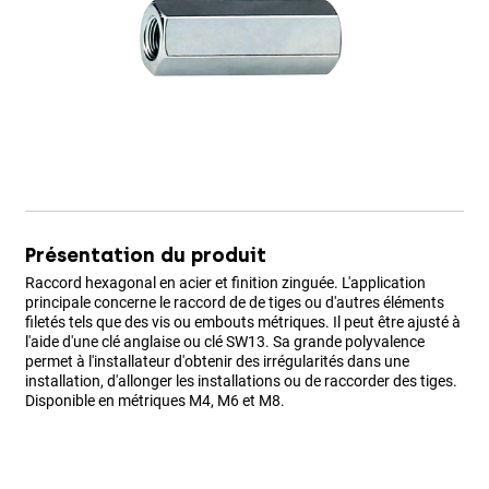
Présentation du produit
Raccord hexagonal en acier et finition zinguée. L'application
principale concerne le raccord de de tiges ou d'autres éléments
filetés tels que des vis ou embouts métriques. Il peut être ajusté à
l'aide d'une clé anglaise ou clé SW13. Sa grande polyvalence
permet à l'installateur d'obtenir des irrégularités dans une
installation, d'allonger les installations ou de raccorder des tiges.
Disponible en métriques M4, M6 et M8.