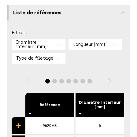
Liste de références
Filtres
Diamètre
Longueur (mm)
intérieur (mm)
Type de filetage
Diamètre intérieur
Référence
(mm)
9620MS
6