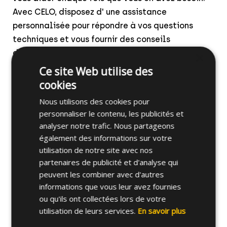
Avec CELO, disposez d' une assistance
personnalisée pour répondre à vos questions
techniques et vous fournir des conseils
d'installation.
×
Ce site Web utilise des
Assistance technique
cookies
Nous utilisons des cookies pour
personnaliser le contenu, les publicités et
analyser notre trafic. Nous partageons
également des informations sur votre
utilisation de notre site avec nos
partenaires de publicité et d'analyse qui
peuvent les combiner avec d'autres
informations que vous leur avez fournies
ou qu'ils ont collectées lors de votre
utilisation de leurs services.
En savoir plus