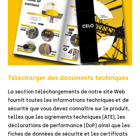
Télécharger des documents techniques
La section téléchargements de notre site Web
fournit toutes les informations techniques et de
sécurité que vous devez connaître sur le produit,
telles que les agréments techniques (ATE), les
déclarations de performance (DoP) ainsi que les
fiches de données de sécurité et les certificats