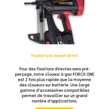
Fixation par impact direct
Pour des fixations directes sans pré-
perçage, notre cloueur à gaz FORCE ONE
est 2 fois plus rapide que la moyenne
des cloueurs sur batterie. Une large
gamme d'accessoires compatibles
permet de travailler sur un grand
nombre d'applications.