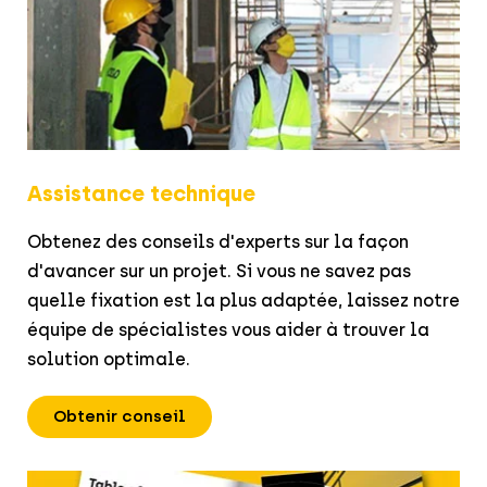
Assistance technique
Obtenez des conseils d'experts sur la façon
d'avancer sur un projet. Si vous ne savez pas
quelle fixation est la plus adaptée, laissez notre
équipe de spécialistes vous aider à trouver la
solution optimale.
Obtenir conseil