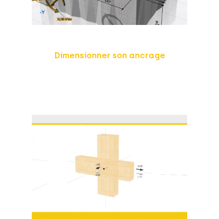
Dimensionner son ancrage