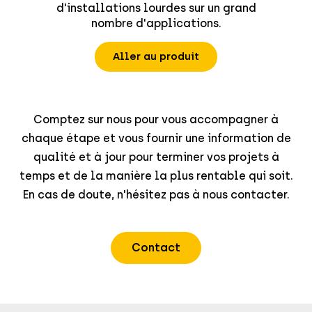
d'installations lourdes sur un grand
nombre d'applications.
Aller au produit
Comptez sur nous pour vous accompagner à
chaque étape et vous fournir une information de
qualité et à jour pour terminer vos projets à
temps et de la manière la plus rentable qui soit.
En cas de doute, n'hésitez pas à nous contacter.
Contact