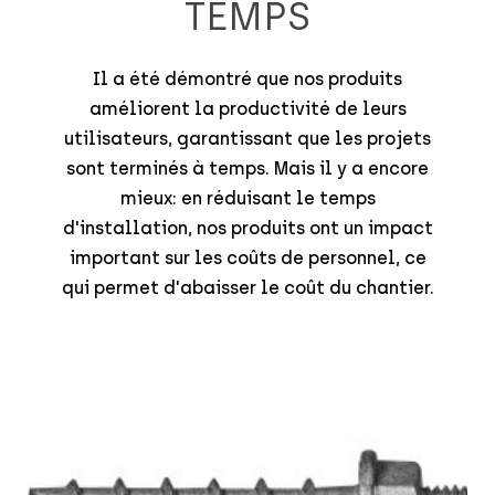
TEMPS
Il a été démontré que nos produits
améliorent la productivité de leurs
utilisateurs, garantissant que les projets
sont terminés à temps. Mais il y a encore
mieux: en réduisant le temps
d'installation, nos produits ont un impact
important sur les coûts de personnel, ce
qui permet d'abaisser le coût du chantier.