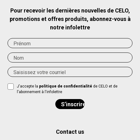
Pour recevoir les dernières nouvelles de CELO,
promotions et offres produits, abonnez-vous à
notre infolettre
J'accepte la
politique de confidentialité
de CELO et de
l'abonnement à l'infolettre
Contact us