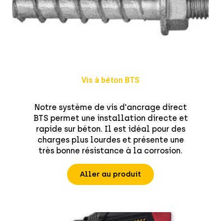
Vis à béton BTS
Notre système de vis d'ancrage direct
BTS permet une installation directe et
rapide sur béton. Il est idéal pour des
charges plus lourdes et présente une
très bonne résistance à la corrosion.
Aller au produit