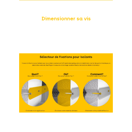
Dimensionner sa vis