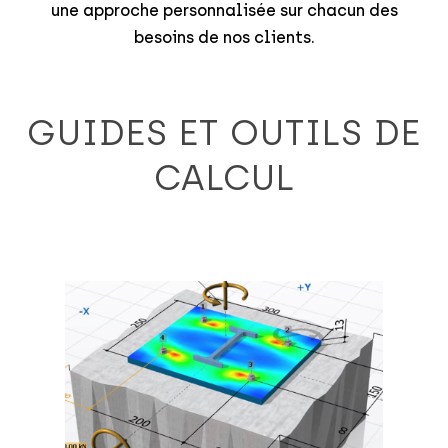
une approche personnalisée sur chacun des
besoins de nos clients.
GUIDES ET OUTILS DE
CALCUL