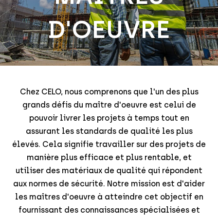
D'OEUVRE
Chez CELO, nous comprenons que l'un des plus
grands défis du maître d'oeuvre est celui de
pouvoir livrer les projets à temps tout en
assurant les standards de qualité les plus
élevés. Cela signifie travailler sur des projets de
manière plus efficace et plus rentable, et
utiliser des matériaux de qualité qui répondent
aux normes de sécurité. Notre mission est d'aider
les maîtres d'oeuvre à atteindre cet objectif en
fournissant des connaissances spécialisées et