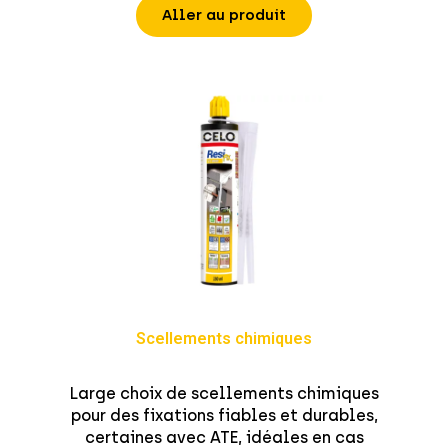
Aller au produit
Scellements chimiques
Large choix de scellements chimiques
pour des fixations fiables et durables,
certaines avec ATE, idéales en cas