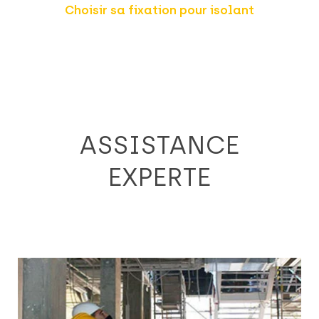
Choisir sa fixation pour isolant
ASSISTANCE
EXPERTE