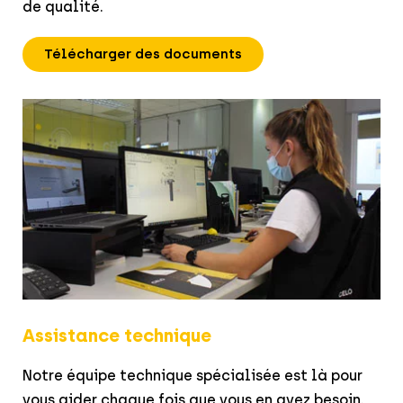
de qualité.
Télécharger des documents
Assistance technique
Notre équipe technique spécialisée est là pour
vous aider chaque fois que vous en avez besoin.