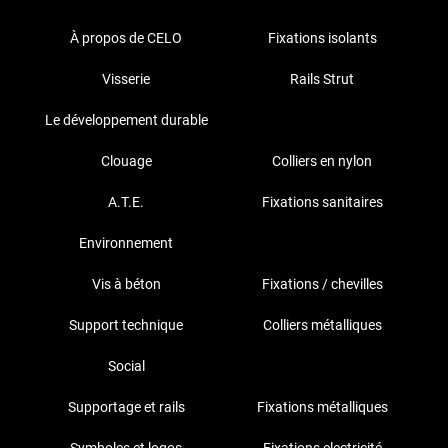
À propos de CELO
Fixations isolants
Visserie
Rails Strut
Le développement durable
Clouage
Colliers en nylon
A.T.E.
Fixations sanitaires
Environnement
Vis à béton
Fixations / chevilles
Support technique
Colliers métalliques
Social
Supportage et rails
Fixations métalliques