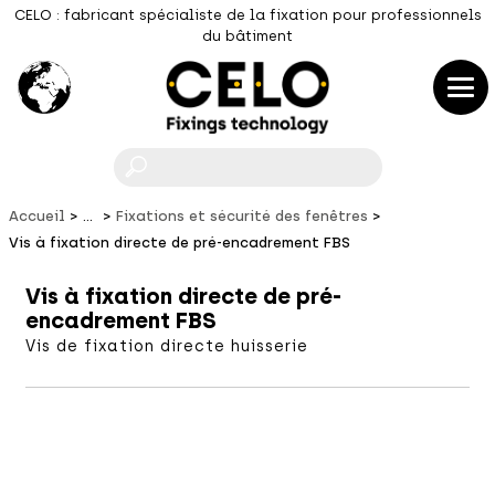
CELO : fabricant spécialiste de la fixation pour professionnels
du bâtiment
F
Accueil
...
Fixations et sécurité des fenêtres
Vis à fixation directe de pré-encadrement FBS
Vis à fixation directe de pré-
encadrement FBS
Vis de fixation directe huisserie