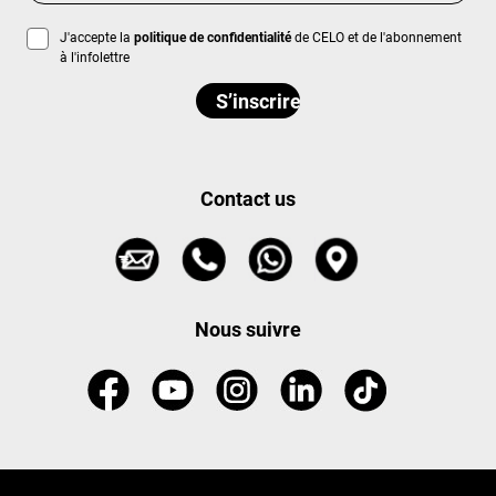
J'accepte la
politique de confidentialité
de CELO et de l'abonnement
à l'infolettre
Contact us
Nous suivre