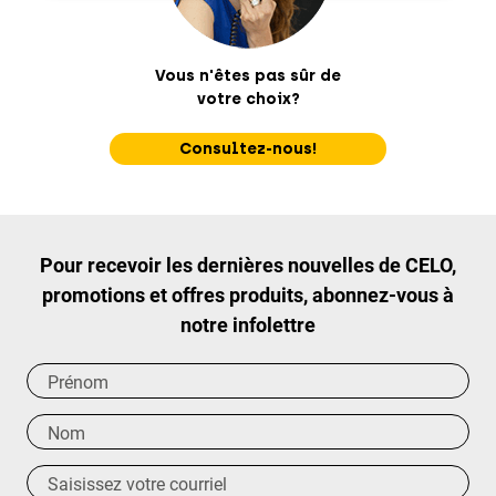
Vous n'êtes pas sûr de
votre choix?
Consultez-nous!
Pour recevoir les dernières nouvelles de CELO,
promotions et offres produits, abonnez-vous à
notre infolettre