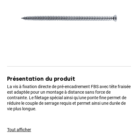
Présentation du produit
La vis à fixation directe de pré-encadrement FBS avec tête fraisée
est adaptée pour un montage à distance sans force de
contrainte. Le filetage spécial ainsi qu'une ponte fine permet de
réduire le couple de serrage requis et permet ainsi une durée de
vie plus longue.
Tout afficher