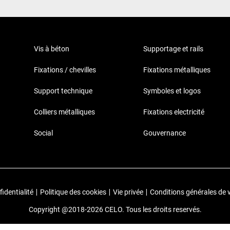
Vis à béton
Supportage et rails
Fixations / chevilles
Fixations métalliques
Support technique
Symboles et logos
Colliers métalliques
Fixations electricité
Social
Gouvernance
identialité
|
Politique des cookies
|
Vie privée
|
Conditions générales de 
Copyright @2018-2026 CELO. Tous les droits reservés.