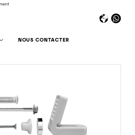
iment
NOUS CONTACTER