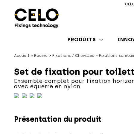
CELO
PRODUITS
INNO
Accueil
Racine
Fixations / Chevilles
Fixations sanitai
Set de fixation pour toilet
Ensemble complet pour fixation horizo
avec équerre en nylon
Présentation du produit