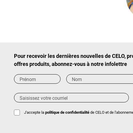
Pour recevoir les dernières nouvelles de CELO, p
offres produits, abonnez-vous à notre infolettre
J'accepte la
politique de confidentialité
de CELO et de l'abonnement