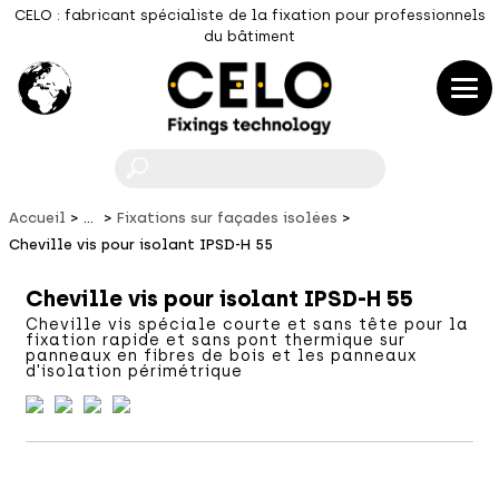
CELO : fabricant spécialiste de la fixation pour professionnels
du bâtiment
F
Accueil
...
Fixations sur façades isolées
Cheville vis pour isolant IPSD-H 55
Cheville vis pour isolant IPSD-H 55
Cheville vis spéciale courte et sans tête pour la
fixation rapide et sans pont thermique sur
panneaux en fibres de bois et les panneaux
d'isolation périmétrique