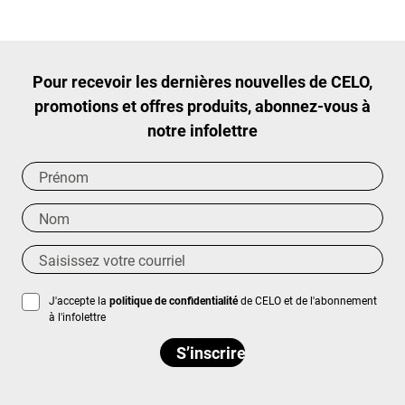
Pour recevoir les dernières nouvelles de CELO,
promotions et offres produits, abonnez-vous à
notre infolettre
J'accepte la
politique de confidentialité
de CELO et de l'abonnement
à l'infolettre