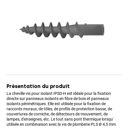
Présentation du produit
La cheville vis pour isolant IPSD-H est idéale pour la fixation
directe sur panneaux isolants en fibre de bois et panneaux
isolants périmétriques. Elle est utilisée pour la fixation de
raccords muraux, de tôles, de profils de protection basse, de
couvertures de corniche, de détecteurs de mouvement, de
lampes, d'enseignes, etc. Le tout sans pont thermique lorsqu'
utilisée en combinaison avec la vis de plomberie PLS Ø 4,5 mm.