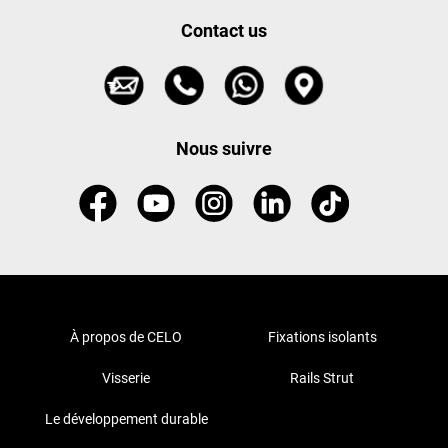
Contact us
Nous suivre
À propos de CELO
Fixations isolants
Visserie
Rails Strut
Le développement durable