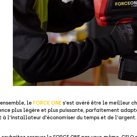
'ensemble, le
FORCE ONE
s'est avéré être le meilleur ch
ence plus légère et plus puissante, parfaitement adapté
 à l'installateur d'économiser du temps et de l'argent.