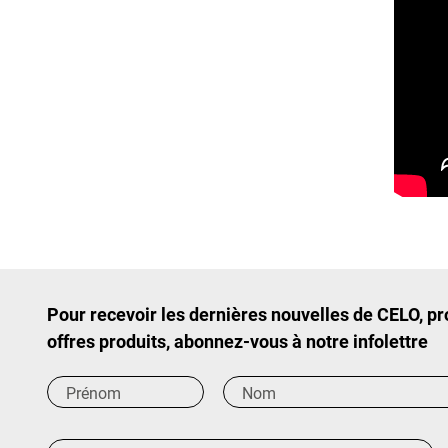
Pour recevoir les dernières nouvelles de CELO, p
offres produits, abonnez-vous à notre infolettre