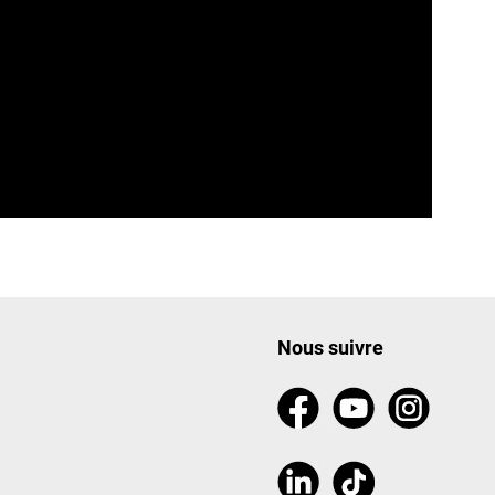
Nous suivre