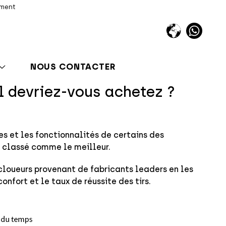
iment
NOUS CONTACTER
 devriez-vous achetez ?
es et les fonctionnalités de certains des
 classé comme le meilleur.
 cloueurs provenant de fabricants leaders en les
nfort et le taux de réussite des tirs.